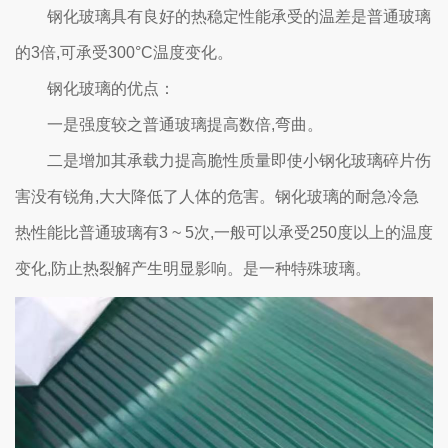
钢化玻璃具有良好的热稳定性能承受的温差是普通玻璃
的3倍,可承受300°C温度变化。
钢化玻璃的优点：
一是强度较之普通玻璃提高数倍,弯曲。
二是增加其承载力提高脆性质量即使小钢化玻璃碎片伤
害没有锐角,大大降低了人体的危害。钢化玻璃的耐急冷急
热性能比普通玻璃有3 ~ 5次,一般可以承受250度以上的温度
变化,防止热裂解产生明显影响。是一种特殊玻璃。