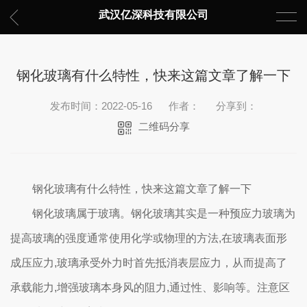
武汉亿深科技有限公司
钢化玻璃有什么特性，快来这篇文章了解一下
发布时间：2022-05-16
作者：
分享到：
二维码分享
钢化玻璃有什么特性，快来这篇文章了解一下
钢化玻璃属于玻璃。钢化玻璃其实是一种预应力玻璃为
提高玻璃的强度通常使用化学或物理的方法,在玻璃表面形
成压应力,玻璃承受外力时首先抵消表层应力，从而提高了
承载能力,增强玻璃本身风的阻力,通过性、影响等。注意区