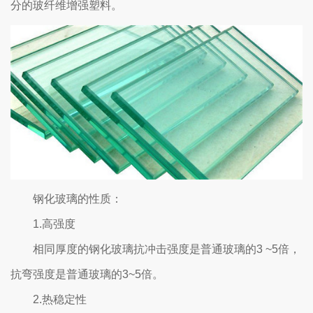
分的玻纤维增强塑料。
钢化玻璃的性质：
1.高强度
相同厚度的钢化玻璃抗冲击强度是普通玻璃的3 ~5倍，
抗弯强度是普通玻璃的3~5倍。
2.热稳定性