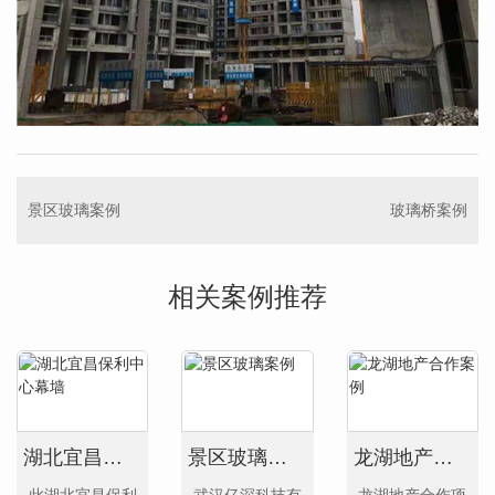
景区玻璃案例
玻璃桥案例
相关案例推荐
湖北宜昌保利中心幕墙
景区玻璃案例
龙湖地产合作案例
此湖北宜昌保利
武汉亿深科技有
龙湖地产合作项